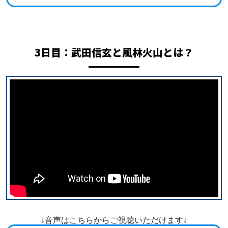
3日目：
武田信玄と風林火山とは？
↓音声はこちらからご視聴いただけます↓