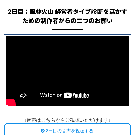
2日目：
風林火山 経営者タイプ診断を活かす
ための制作者からの二つのお願い
↓音声はこちらからご視聴いただけます↓
2日目の音声を視聴する