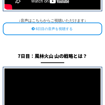
↓音声はこちらからご視聴いただけます↓
6日目の音声を視聴する
7日目：
風林火山 山の戦略とは？