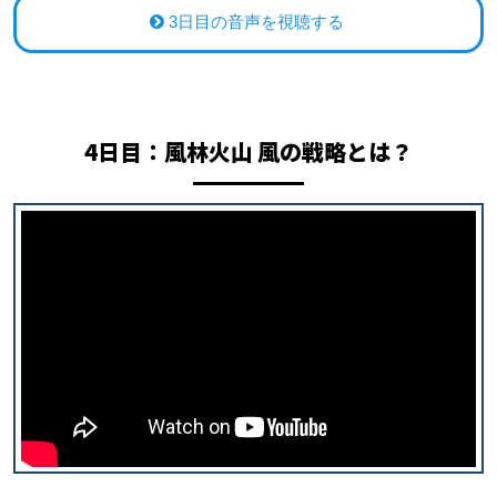
3日目の音声を視聴する
4日目：
風林火山 風の戦略とは？