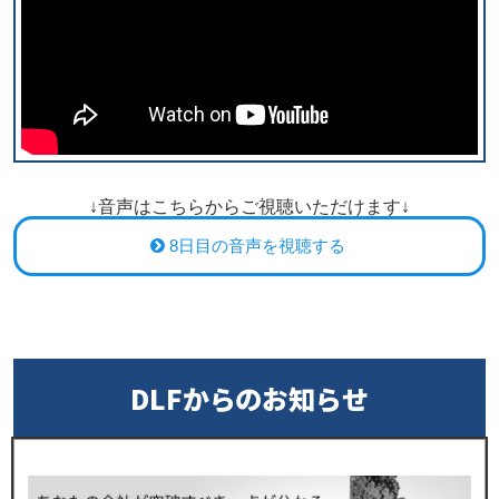
↓音声はこちらからご視聴いただけます↓
8日目の音声を視聴する
DLFからのお知らせ