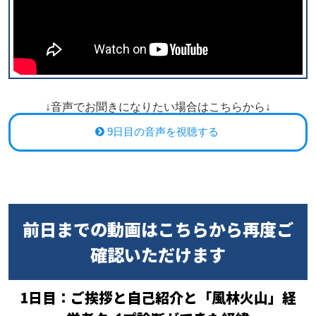
↓音声でお聞きになりたい場合はこちらから↓
9日目の音声を視聴する
前日までの動画はこちらから再度ご
確認いただけます
1日目：ご挨拶と自己紹介と「風林火山」経