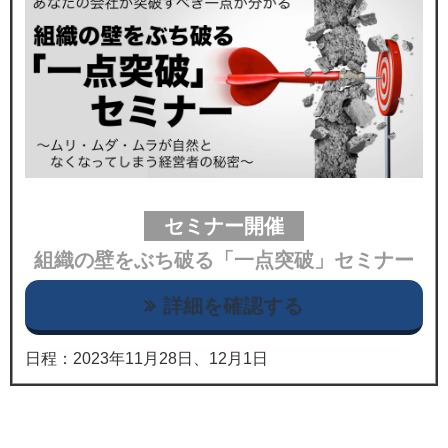
セミナー開催
組織の壁をぶち破る「一点突破」セミナー
詳細を確認する
日程：2023年11月28日、12月1日