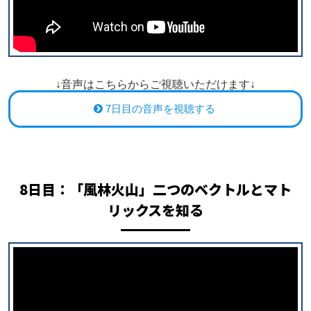
↓音声はこちらからご視聴いただけます↓
7日目の音声を視聴する
8日目：「風林火山」二つのベクトルとマト
リックスを知る