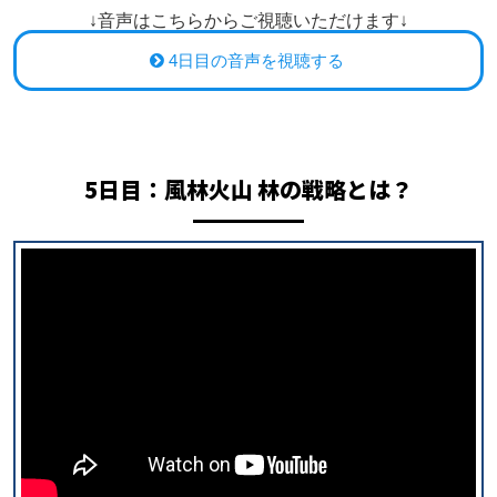
↓音声はこちらからご視聴いただけます↓
4日目の音声を視聴する
5日目：
風林火山 林の戦略とは？