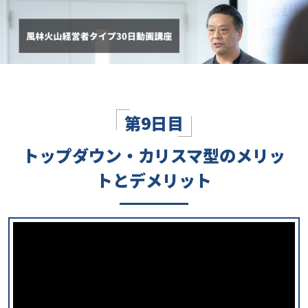
第9日目
トップダウン・カリスマ型のメリッ
トとデメリット