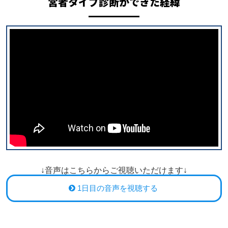
営者タイプ診断ができた経緯
↓音声はこちらからご視聴いただけます↓
1日目の音声を視聴する