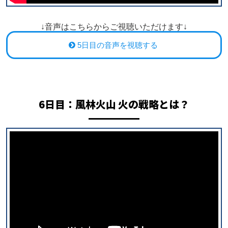
↓音声はこちらからご視聴いただけます↓
5日目の音声を視聴する
6日目：
風林火山 火の戦略とは？