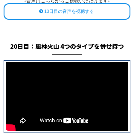
↓音声はこちらからご視聴いただけます↓
19日目の音声を視聴する
20日目：
風林火山 4つのタイプを併せ持つ