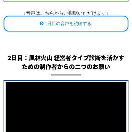
↓音声はこちらからご視聴いただけます↓
1日目の音声を視聴する
2日目：
風林火山 経営者タイプ診断を活かす
ための制作者からの二つのお願い