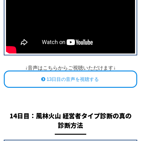
↓音声はこちらからご視聴いただけます↓
13日目の音声を視聴する
14日目：
風林火山
経営者タイプ診断の真の
診断方法