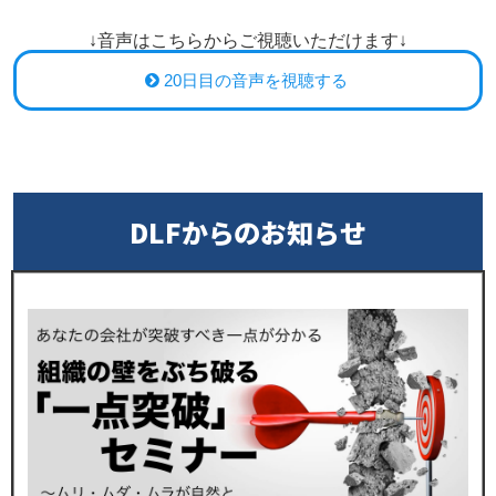
↓音声はこちらからご視聴いただけます↓
20日目の音声を視聴する
DLFからのお知らせ