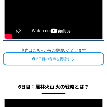
↓音声はこちらからご視聴いただけます↓
5日目の音声を視聴する
6日目：
風林火山 火の戦略とは？