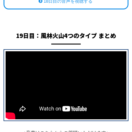
18日目の音声を視聴する
19日目：
風林火山4つのタイプ まとめ