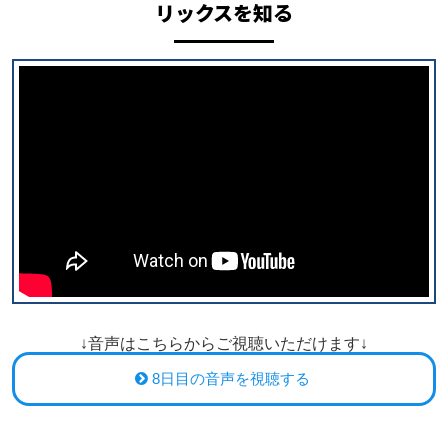
リックスを知る
↓音声はこちらからご視聴いただけます↓
8日目の音声を視聴する