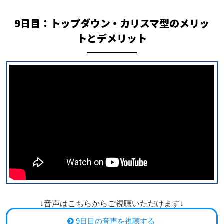
9日目：トップダウン・カリスマ型のメリッ
トとデメリット
↓音声はこちらからご視聴いただけます↓
9日目の音声を視聴する