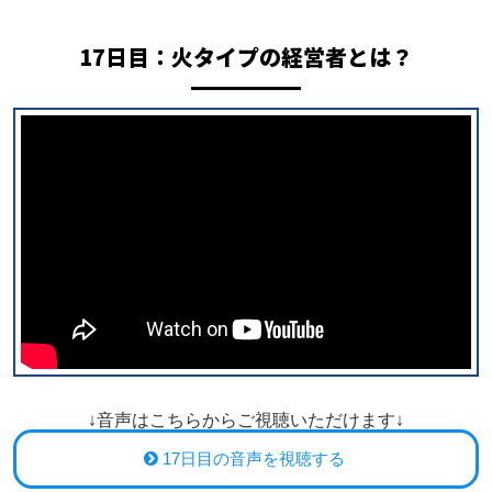
17日目：
火タイプの経営者とは？
↓音声はこちらからご視聴いただけます↓
17日目の音声を視聴する