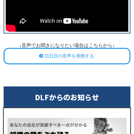
↓音声でお聞きになりたい場合はこちらから↓
21日目の音声を視聴する
DLFからのお知らせ