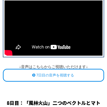
↓音声はこちらからご視聴いただけます↓
7日目の音声を視聴する
8日目：「風林火山」二つのベクトルとマト