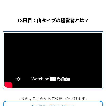
18日目：
山タイプの経営者とは？
↓音声はこちらからご視聴いただけます↓