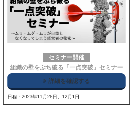
セミナー開催
組織の壁をぶち破る「一点突破」セミナー
詳細を確認する
日程：2023年11月28日、12月1日