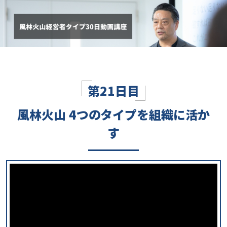
第21日目
風林火山 4つのタイプを組織に活か
す