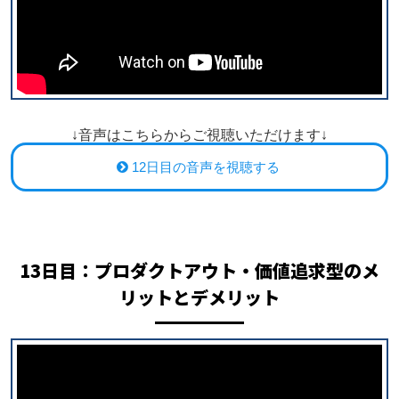
↓音声はこちらからご視聴いただけます↓
12日目の音声を視聴する
13日目：プロダクトアウト・価値追求型のメ
リットとデメリット