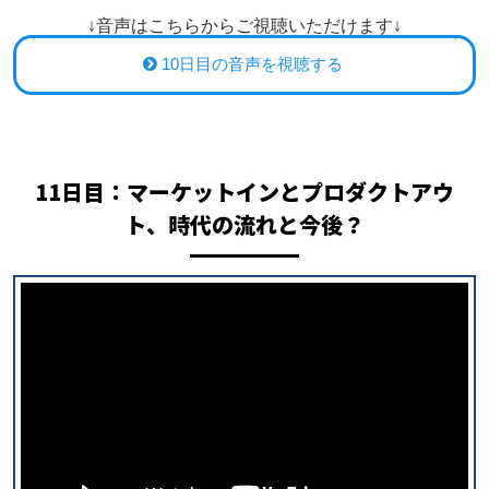
↓音声はこちらからご視聴いただけます↓
10日目の音声を視聴する
11日目：マーケットインとプロダクトアウ
ト、時代の流れと今後？