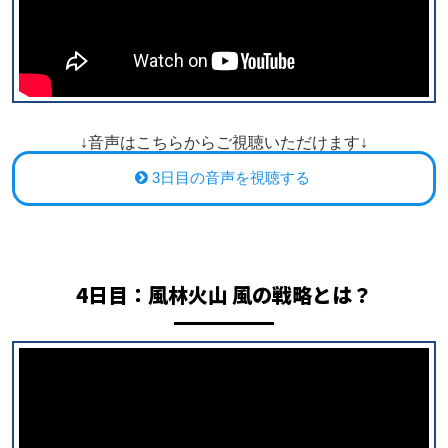
↓音声はこちらからご視聴いただけます↓
3日目の音声を視聴する
4日目：
風林火山 風の戦略とは？