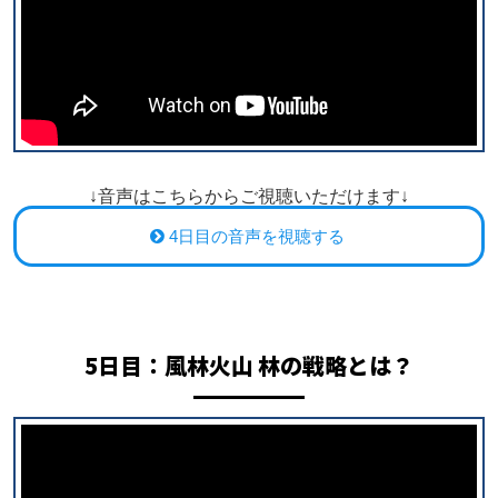
↓音声はこちらからご視聴いただけます↓
4日目の音声を視聴する
5日目：
風林火山 林の戦略とは？