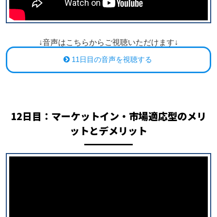
↓音声はこちらからご視聴いただけます↓
11日目の音声を視聴する
12日目：マーケットイン・市場適応型のメリ
ットとデメリット