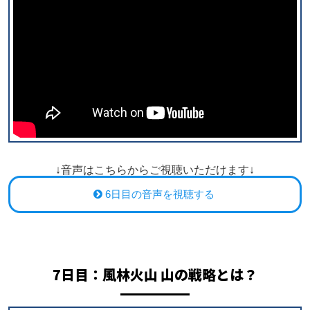
↓音声はこちらからご視聴いただけます↓
6日目の音声を視聴する
7日目：
風林火山 山の戦略とは？