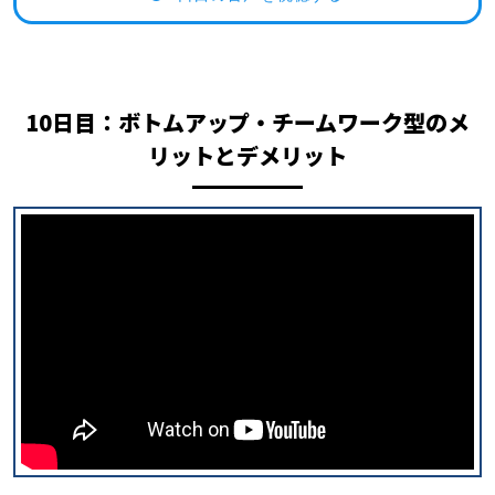
10日目：ボトムアップ・チームワーク型のメ
リットとデメリット