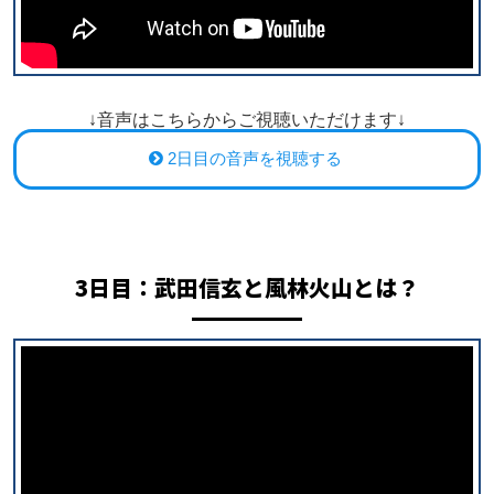
↓音声はこちらからご視聴いただけます↓
2日目の音声を視聴する
3日目：
武田信玄と風林火山とは？