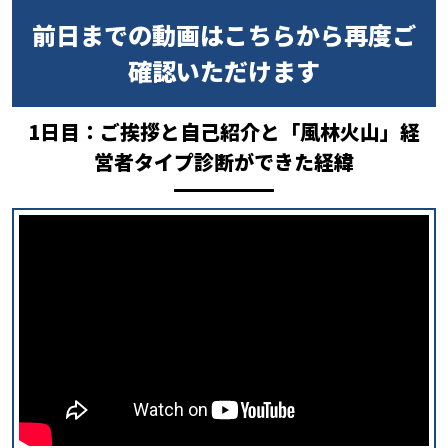
前日までの動画はこちらから再度ご
確認いただけます
1日目：ご挨拶と自己紹介と「風林火山」経
営者タイプ診断ができた経緯