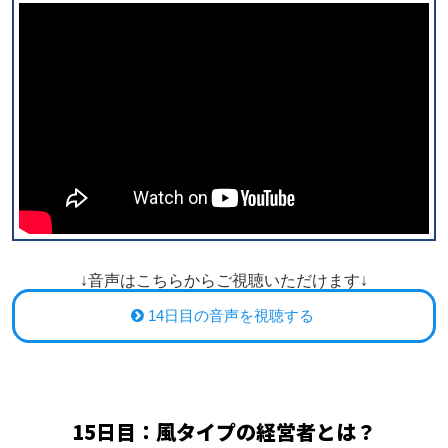
↓音声はこちらからご視聴いただけます↓
14日目の音声を視聴する
15日目：
風タイプの経営者とは？