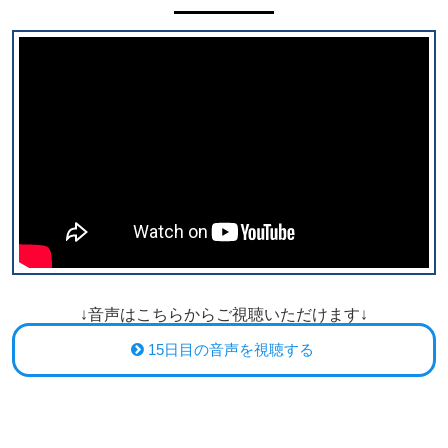
↓音声はこちらからご視聴いただけます↓
15日目の音声を視聴する