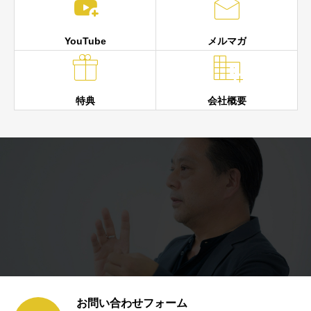


YouTube
メルマガ


特典
会社概要
お問い合わせフォーム