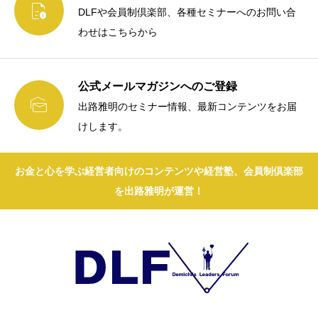

DLFや会員制倶楽部、各種セミナーへのお問い合
わせはこちらから
公式メールマガジンへのご登録

出路雅明のセミナー情報、最新コンテンツをお届
けします。
お金と心を学ぶ経営者向けのコンテンツや経営塾、会員制倶楽部
を出路雅明が運営！